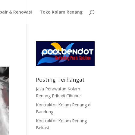
pair & Renovasi
Toko Kolam Renang
Posting Terhangat
Jasa Perawatan Kolam
Renang Pribadi Cibubur
Kontraktor Kolam Renang di
Bandung
Kontraktor Kolam Renang
Bekasi