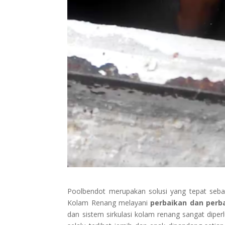
Poolbendot merupakan solusi yang tepat seba
Kolam Renang melayani
perbaikan dan perb
dan sistem sirkulasi kolam renang sangat dip