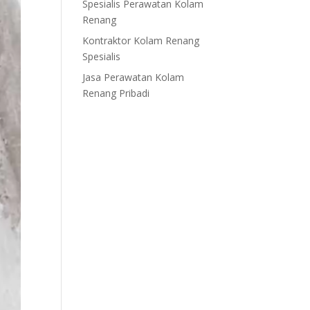
Spesialis Perawatan Kolam
Renang
Kontraktor Kolam Renang
Spesialis
Jasa Perawatan Kolam
Renang Pribadi