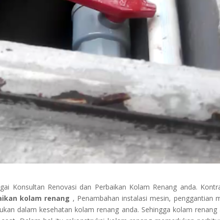
gai Konsultan Renovasi dan Perbaikan Kolam Renang anda. Kontr
aikan kolam renang
, Penambahan instalasi mesin, penggantian 
erlukan dalam kesehatan kolam renang anda. Sehingga kolam renang