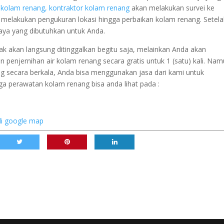
kolam renang, kontraktor kolam renang
akan melakukan survei ke
melakukan pengukuran lokasi hingga perbaikan kolam renang. Setela
ya yang dibutuhkan untuk Anda.
dak akan langsung ditinggalkan begitu saja, melainkan Anda akan
penjernihan air kolam renang secara gratis untuk 1 (satu) kali. Na
 secara berkala, Anda bisa menggunakan jasa dari kami untuk
 perawatan kolam renang bisa anda lihat pada :
di google map